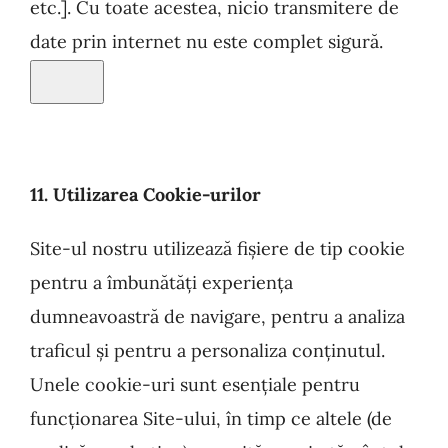
etc.]. Cu toate acestea, nicio transmitere de
date prin internet nu este complet sigură.
11. Utilizarea Cookie-urilor
Site-ul nostru utilizează fișiere de tip cookie
pentru a îmbunătăți experiența
dumneavoastră de navigare, pentru a analiza
traficul și pentru a personaliza conținutul.
Unele cookie-uri sunt esențiale pentru
funcționarea Site-ului, în timp ce altele (de