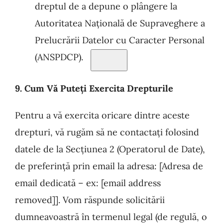
dreptul de a depune o plângere la
Autoritatea
Națională de Supraveghere a
Prelucrării Datelor cu Caracter Personal
(ANSPDCP).
9. Cum Vă Puteți Exercita Drepturile
Pentru a vă exercita oricare dintre aceste
drepturi, vă rugăm să ne contactați folosind
datele de la Secțiunea 2 (Operatorul de Date),
de preferință prin email la adresa: [Adresa de
email dedicată – ex: [email address
removed]]. Vom răspunde solicitării
dumneavoastră în termenul legal (de regulă, o