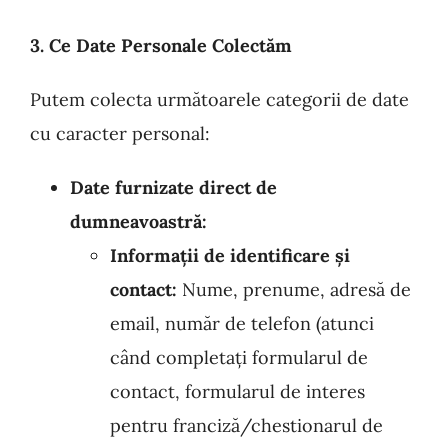
3. Ce Date Personale Colectăm
Putem colecta următoarele categorii de date
cu caracter personal:
Date furnizate direct de
dumneavoastră:
Informații de identificare și
contact:
Nume, prenume, adresă de
email, număr de telefon (atunci
când completați formularul de
contact, formularul de interes
pentru franciză/chestionarul de