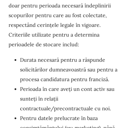
doar pentru perioada necesară îndeplinirii
scopurilor pentru care au fost colectate,
respectând cerințele legale în vigoare.
Criteriile utilizate pentru a determina
perioadele de stocare includ:
Durata necesară pentru a răspunde
solicitărilor dumneavoastră sau pentru a
procesa candidatura pentru franciză.
Perioada în care aveți un cont activ sau
sunteți în relații
contractuale/precontractuale cu noi.
Pentru datele prelucrate în baza
consimțământului (ex: marketing), până