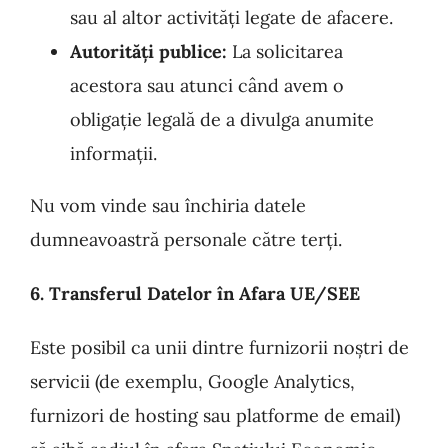
sau al altor activități legate de afacere.
Autorități publice:
La solicitarea
acestora sau atunci când avem o
obligație legală de a divulga anumite
informații.
Nu vom vinde sau închiria datele
dumneavoastră personale către terți.
6. Transferul Datelor în Afara UE/SEE
Este posibil ca unii dintre furnizorii noștri de
servicii (de exemplu, Google Analytics,
furnizori de hosting sau platforme de email)