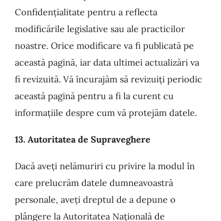
Confidențialitate pentru a reflecta
modificările legislative sau ale practicilor
noastre. Orice modificare va fi publicată pe
această pagină, iar data ultimei actualizări va
fi revizuită. Vă încurajăm să revizuiți periodic
această pagină pentru a fi la curent cu
informațiile despre cum vă protejăm datele.
13. Autoritatea de Supraveghere
Dacă aveți nelămuriri cu privire la modul în
care prelucrăm datele dumneavoastră
personale, aveți dreptul de a depune o
plângere la Autoritatea Națională de