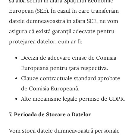
să aibă sediul în afara Spațiului Economic
European (SEE). În cazul în care transferăm
datele dumneavoastră în afara SEE, ne vom
asigura că există garanții adecvate pentru
protejarea datelor, cum ar fi:
Decizii de adecvare emise de Comisia
Europeană pentru țara respectivă.
Clauze contractuale standard aprobate
de Comisia Europeană.
Alte mecanisme legale permise de GDPR.
7. Perioada de Stocare a Datelor
Vom stoca datele dumneavoastră personale