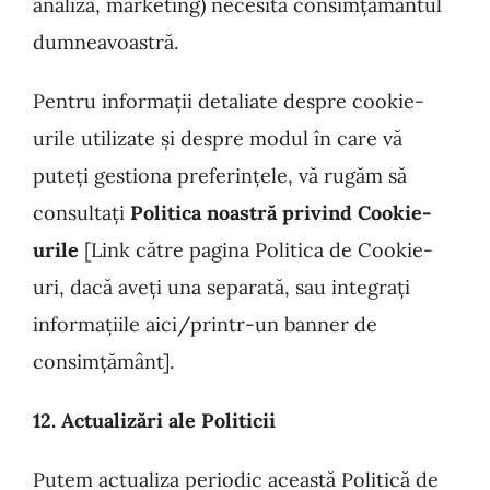
analiză, marketing) necesită consimțământul
dumneavoastră.
Pentru informații detaliate despre cookie-
urile utilizate și despre modul în care vă
puteți gestiona preferințele, vă rugăm să
consultați
Politica noastră privind Cookie-
urile
[Link către pagina Politica de Cookie-
uri, dacă aveți una separată, sau integrați
informațiile aici/printr-un banner de
consimțământ].
12. Actualizări ale Politicii
Putem actualiza periodic această Politică de